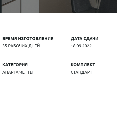
ВРЕМЯ ИЗГОТОВЛЕНИЯ
ДАТА СДАЧИ
35 РАБОЧИХ ДНЕЙ
18.09.2022
КАТЕГОРИЯ
КОМПЛЕКТ
АПАРТАМЕНТЫ
СТАНДАРТ