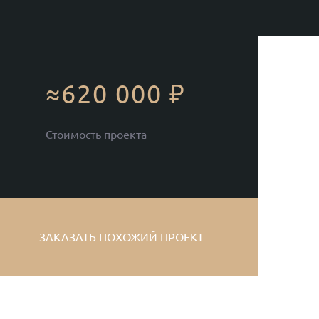
≈620 000 ₽
Стоимость проекта
ЗАКАЗАТЬ ПОХОЖИЙ ПРОЕКТ