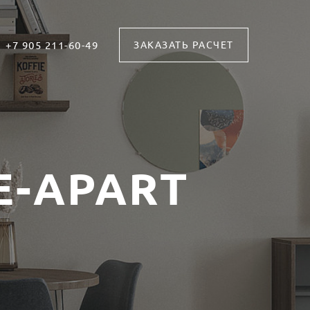
+7 905 211-60-49
ЗАКАЗАТЬ РАСЧЕТ
E-APART