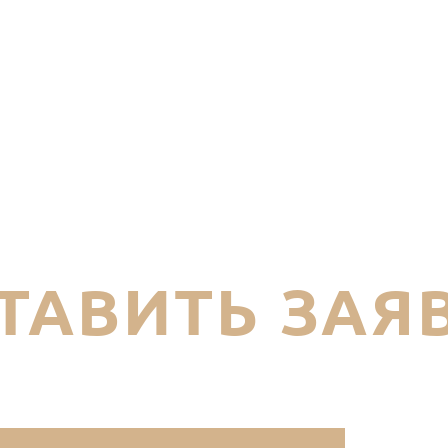
ТАВИТЬ ЗАЯ