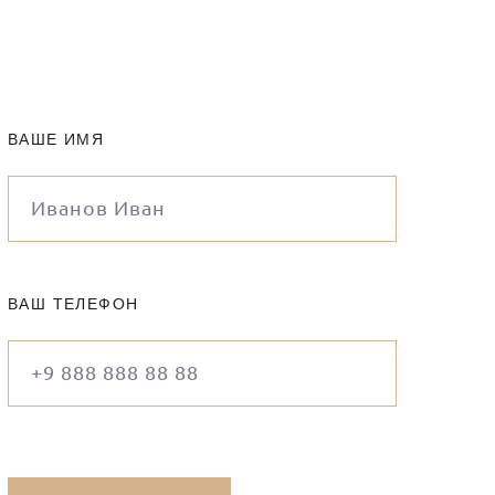
ВАШЕ ИМЯ
ВАШ ТЕЛЕФОН