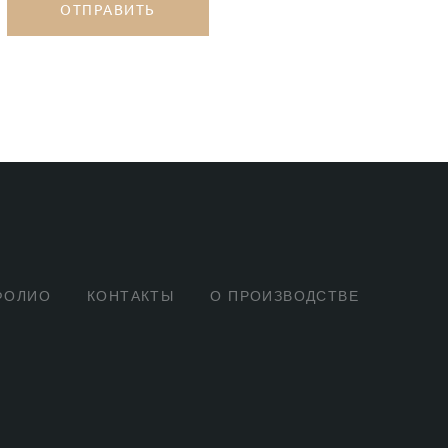
ОТПРАВИТЬ
ФОЛИО
КОНТАКТЫ
О ПРОИЗВОДСТВЕ