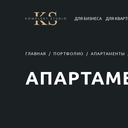
ДЛЯ БИЗНЕСА
ДЛЯ КВАРТ
ГЛАВНАЯ
/
ПОРТФОЛИО
/
АПАРТАМЕНТЫ
АПАРТАМ