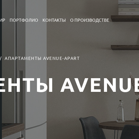
ИР
ПОРТФОЛИО
КОНТАКТЫ
О ПРОИЗВОДСТВЕ
/
АПАРТАМЕНТЫ AVENUE-APART
ЕНТЫ AVENU